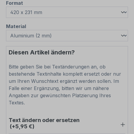
auswählen
Format
auswählen
Material
Diesen Artikel ändern?
Bitte geben Sie bei Textänderungen an, ob
bestehende Textinhalte komplett ersetzt oder nur
um Ihren Wunschtext ergänzt werden sollen. Im
Falle einer Ergänzung, bitten wir um nähere
Angaben zur gewünschten Platzierung Ihres
Textes.
Text ändern oder ersetzen
(+5,95 €)