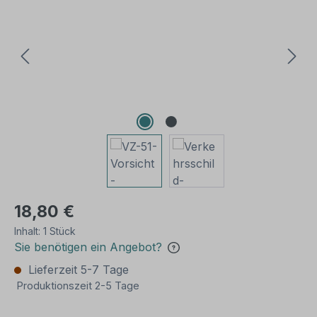
18,80 €
Inhalt:
1 Stück
Sie benötigen ein Angebot?
Lieferzeit 5-7 Tage
Produktionszeit 2-5 Tage