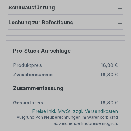
Schildausführung
Lochung zur Befestigung
Pro-Stück-Aufschläge
Produktpreis
18,80 €
Zwischensumme
18,80 €
Zusammenfassung
Gesamtpreis
18,80 €
Preise inkl. MwSt. zzgl. Versandkosten
Aufgrund von Neuberechnungen im Warenkorb sind
abweichende Endpreise möglich.