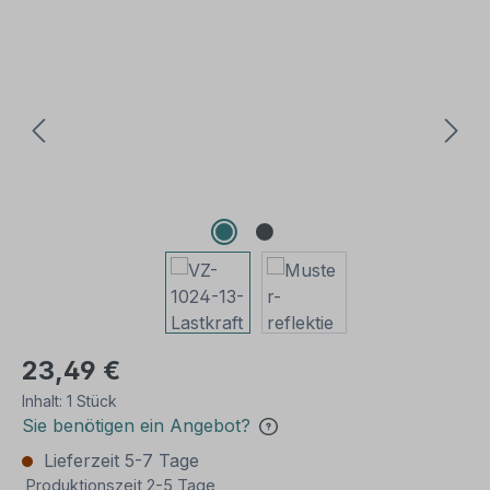
Bildergalerie überspringen
23,49 €
Inhalt:
1 Stück
Sie benötigen ein Angebot?
Lieferzeit 5-7 Tage
Produktionszeit 2-5 Tage