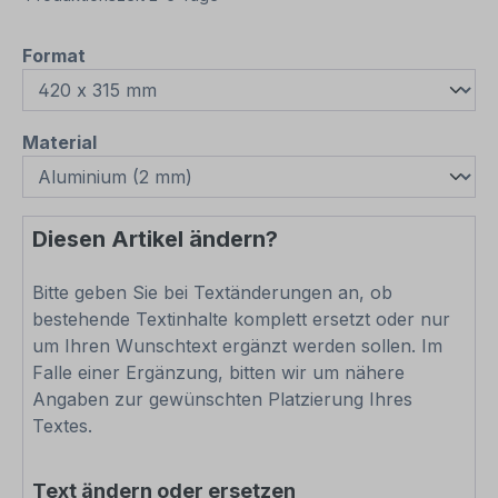
auswählen
Format
auswählen
Material
Diesen Artikel ändern?
Bitte geben Sie bei Textänderungen an, ob
bestehende Textinhalte komplett ersetzt oder nur
um Ihren Wunschtext ergänzt werden sollen. Im
Falle einer Ergänzung, bitten wir um nähere
Angaben zur gewünschten Platzierung Ihres
Textes.
Text ändern oder ersetzen