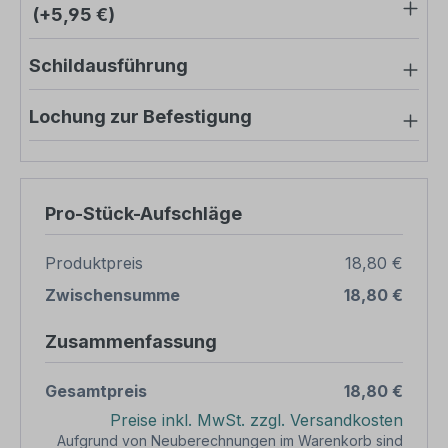
(+5,95 €)
Schildausführung
Lochung zur Befestigung
Pro-Stück-Aufschläge
Produktpreis
18,80 €
Zwischensumme
18,80 €
Zusammenfassung
Gesamtpreis
18,80 €
Preise inkl. MwSt. zzgl. Versandkosten
Aufgrund von Neuberechnungen im Warenkorb sind