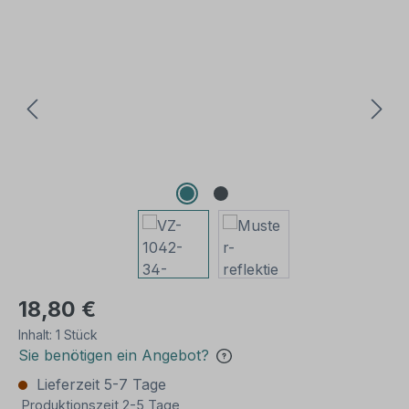
Bildergalerie überspringen
18,80 €
Inhalt:
1 Stück
Sie benötigen ein Angebot?
Lieferzeit 5-7 Tage
Produktionszeit 2-5 Tage