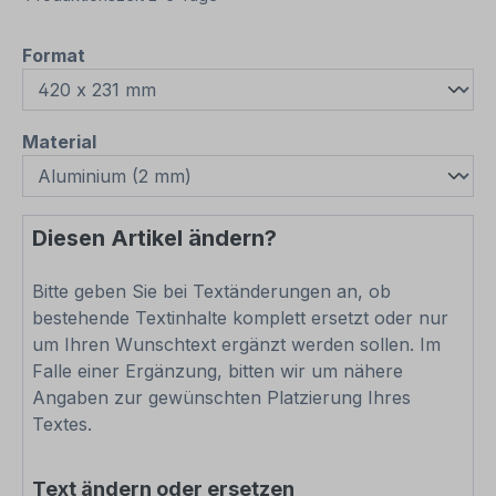
auswählen
Format
auswählen
Material
Diesen Artikel ändern?
Bitte geben Sie bei Textänderungen an, ob
bestehende Textinhalte komplett ersetzt oder nur
um Ihren Wunschtext ergänzt werden sollen. Im
Falle einer Ergänzung, bitten wir um nähere
Angaben zur gewünschten Platzierung Ihres
Textes.
Text ändern oder ersetzen