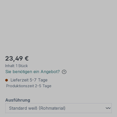
23,49 €
Inhalt:
1 Stück
Sie benötigen ein Angebot?
Lieferzeit 5-7 Tage
Produktionszeit 2-5 Tage
auswählen
Ausführung