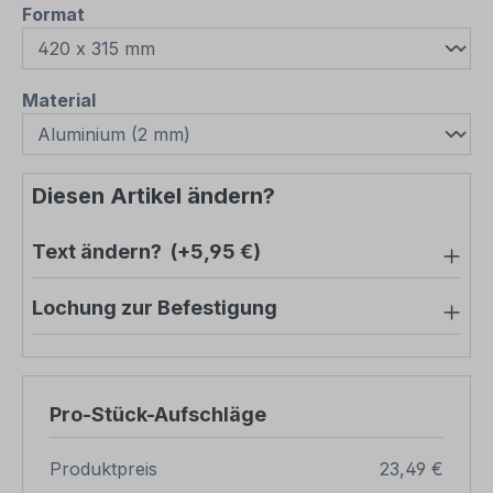
auswählen
Format
auswählen
Material
Diesen Artikel ändern?
Text ändern?
(+5,95 €)
Lochung zur Befestigung
Pro-Stück-Aufschläge
Produktpreis
23,49 €