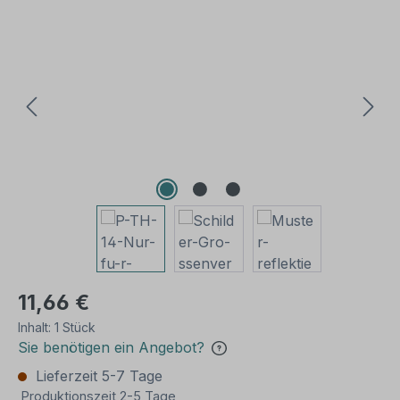
Bildergalerie überspringen
11,66 €
Inhalt:
1 Stück
Sie benötigen ein Angebot?
Lieferzeit 5-7 Tage
Produktionszeit 2-5 Tage