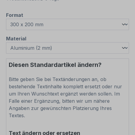
auswählen
Format
auswählen
Material
Diesen Standardartikel ändern?
Bitte geben Sie bei Textänderungen an, ob
bestehende Textinhalte komplett ersetzt oder nur
um Ihren Wunschtext ergänzt werden sollen. Im
Falle einer Ergänzung, bitten wir um nähere
Angaben zur gewünschten Platzierung Ihres
Textes.
Text ändern oder ersetzen