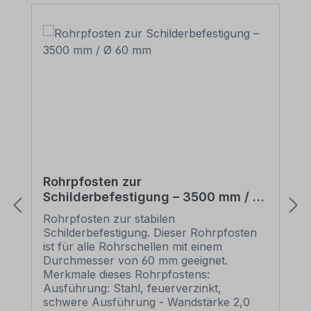
Rohrpfosten zur
Schilderbefestigung – 3500 mm / Ø
60 mm
Rohrpfosten zur stabilen
Schilderbefestigung. Dieser Rohrpfosten
ist für alle Rohrschellen mit einem
Durchmesser von 60 mm geeignet.
Merkmale dieses Rohrpfostens:
Ausführung: Stahl, feuerverzinkt,
schwere Ausführung - Wandstärke 2,0