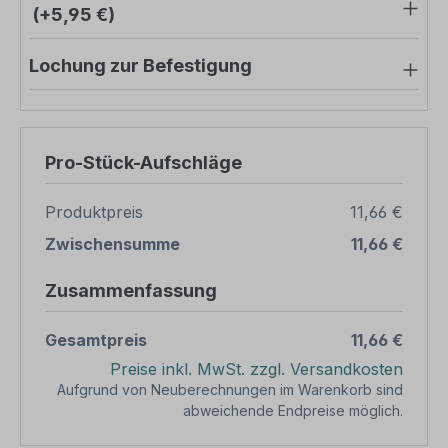
(+5,95 €)
Lochung zur Befestigung
Pro-Stück-Aufschläge
Produktpreis
11,66 €
Zwischensumme
11,66 €
Zusammenfassung
Gesamtpreis
11,66 €
Preise inkl. MwSt. zzgl. Versandkosten
Aufgrund von Neuberechnungen im Warenkorb sind
abweichende Endpreise möglich.