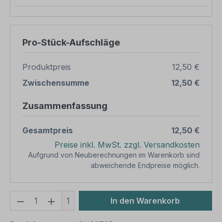
Pro-Stück-Aufschläge
Produktpreis
12,50 €
Zwischensumme
12,50 €
Zusammenfassung
Gesamtpreis
12,50 €
Preise inkl. MwSt. zzgl. Versandkosten
Aufgrund von Neuberechnungen im Warenkorb sind
abweichende Endpreise möglich.
Produkt Anzahl: Gib den gewünschten We
1
In den Warenkorb