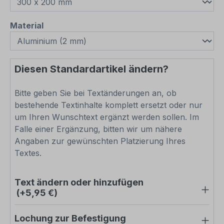
auswählen
Material
Diesen Standardartikel ändern?
Bitte geben Sie bei Textänderungen an, ob
bestehende Textinhalte komplett ersetzt oder nur
um Ihren Wunschtext ergänzt werden sollen. Im
Falle einer Ergänzung, bitten wir um nähere
Angaben zur gewünschten Platzierung Ihres
Textes.
Text ändern oder hinzufügen
(+5,95 €)
Lochung zur Befestigung