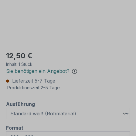
12,50 €
Inhalt:
1 Stück
Sie benötigen ein Angebot?
Lieferzeit 5-7 Tage
Produktionszeit 2-5 Tage
auswählen
Ausführung
auswählen
Format