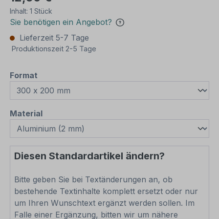
Inhalt:
1 Stück
Sie benötigen ein Angebot?
Lieferzeit 5-7 Tage
Produktionszeit 2-5 Tage
auswählen
Format
auswählen
Material
Diesen Standardartikel ändern?
Bitte geben Sie bei Textänderungen an, ob
bestehende Textinhalte komplett ersetzt oder nur
um Ihren Wunschtext ergänzt werden sollen. Im
Falle einer Ergänzung, bitten wir um nähere