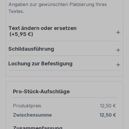
Angaben zur gewünschten Platzierung Ihres
Textes.
Text ändern oder ersetzen
(+5,95 €)
Schildausführung
Lochung zur Befestigung
Pro-Stück-Aufschläge
Produktpreis
12,50 €
Zwischensumme
12,50 €
Zusammenfassung