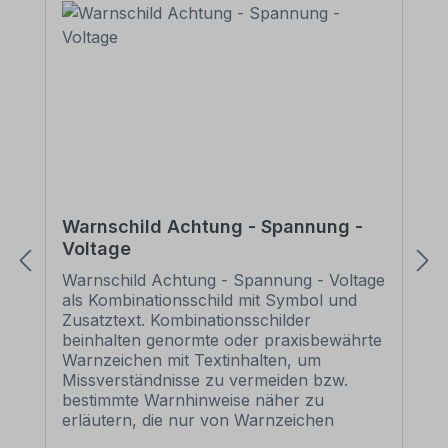
Warnschild Achtung - Spannung -
Voltage
Warnschild Achtung - Spannung - Voltage
als Kombinationsschild mit Symbol und
Zusatztext. Kombinationsschilder
beinhalten genormte oder praxisbewährte
Warnzeichen mit Textinhalten, um
Missverständnisse zu vermeiden bzw.
bestimmte Warnhinweise näher zu
erläutern, die nur von Warnzeichen
eventuell nicht eindeutig vermittelt werden.