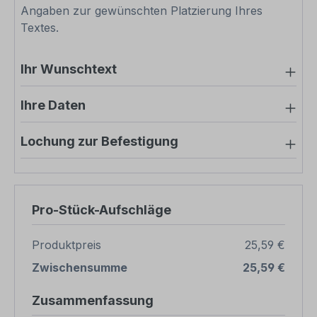
Angaben zur gewünschten Platzierung Ihres
Textes.
Ihr Wunschtext
Ihre Daten
Lochung zur Befestigung
Pro-Stück-Aufschläge
Produktpreis
25,59 €
Zwischensumme
25,59 €
Zusammenfassung