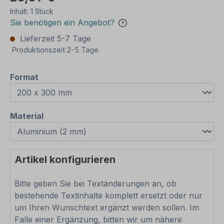
Inhalt:
1 Stück
Sie benötigen ein Angebot?
Lieferzeit 5-7 Tage
Produktionszeit 2-5 Tage
auswählen
Format
auswählen
Material
Artikel konfigurieren
Bitte geben Sie bei Textänderungen an, ob
bestehende Textinhalte komplett ersetzt oder nur
um Ihren Wunschtext ergänzt werden sollen. Im
Falle einer Ergänzung, bitten wir um nähere