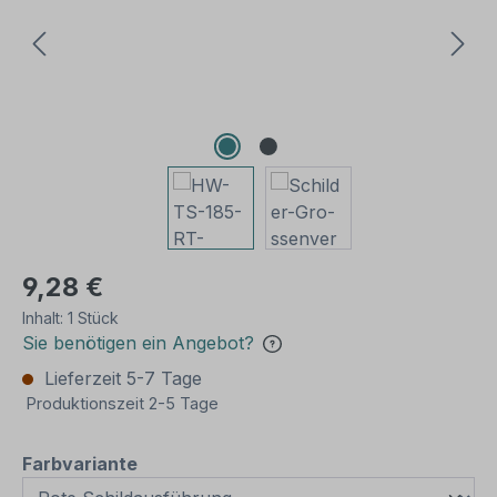
9,28 €
Inhalt:
1 Stück
Sie benötigen ein Angebot?
Lieferzeit 5-7 Tage
Produktionszeit 2-5 Tage
auswählen
Farbvariante