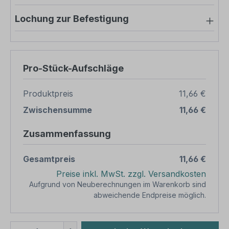
Lochung zur Befestigung
Pro-Stück-Aufschläge
Produktpreis
11,66 €
Zwischensumme
11,66 €
Zusammenfassung
Gesamtpreis
11,66 €
Preise inkl. MwSt. zzgl. Versandkosten
Aufgrund von Neuberechnungen im Warenkorb sind
abweichende Endpreise möglich.