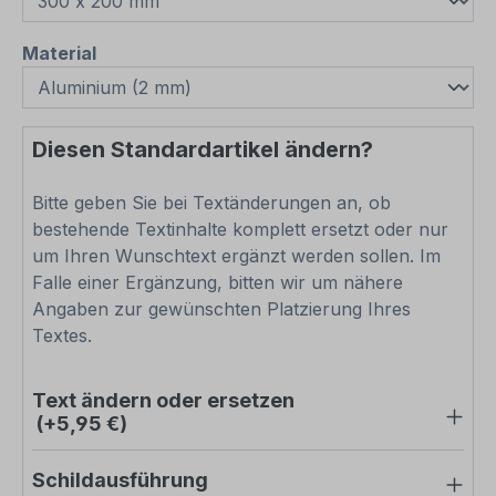
auswählen
Material
Diesen Standardartikel ändern?
Bitte geben Sie bei Textänderungen an, ob
bestehende Textinhalte komplett ersetzt oder nur
um Ihren Wunschtext ergänzt werden sollen. Im
Falle einer Ergänzung, bitten wir um nähere
Angaben zur gewünschten Platzierung Ihres
Textes.
Text ändern oder ersetzen
(+5,95 €)
Schildausführung