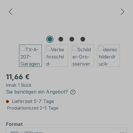
11,66 €
Inhalt:
1 Stück
Sie benötigen ein Angebot?
Lieferzeit 5-7 Tage
Produktionszeit 2-5 Tage
auswählen
Format