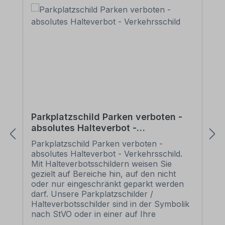
Parkplatzschild Parken verboten -
absolutes Halteverbot -
Verkehrsschild
Parkplatzschild Parken verboten -
absolutes Halteverbot - Verkehrsschild.
Mit Halteverbotsschildern weisen Sie
gezielt auf Bereiche hin, auf den nicht
oder nur eingeschränkt geparkt werden
darf. Unsere Parkplatzschilder /
Halteverbotsschilder sind in der Symbolik
nach StVO oder in einer auf Ihre
persönlichen Bedürfnisse zugeschnittenen