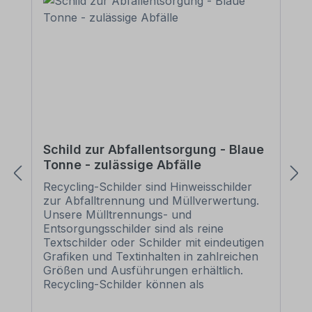
Schild zur Abfallentsorgung - Blaue
Tonne - zulässige Abfälle
Recycling-Schilder sind Hinweisschilder
zur Abfalltrennung und Müllverwertung.
Unsere Mülltrennungs- und
Entsorgungsschilder sind als reine
Textschilder oder Schilder mit eindeutigen
Grafiken und Textinhalten in zahlreichen
Größen und Ausführungen erhältlich.
Recycling-Schilder können als
Standardschilder für diverse
Themenbereiche oder in individuellen