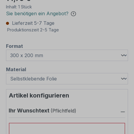
Inhalt:
1 Stück
Sie benötigen ein Angebot?
Lieferzeit 5-7 Tage
Produktionszeit 2-5 Tage
auswählen
Format
auswählen
Material
Artikel konfigurieren
Ihr Wunschtext
(Pflichtfeld)
Ihr Wunschtext