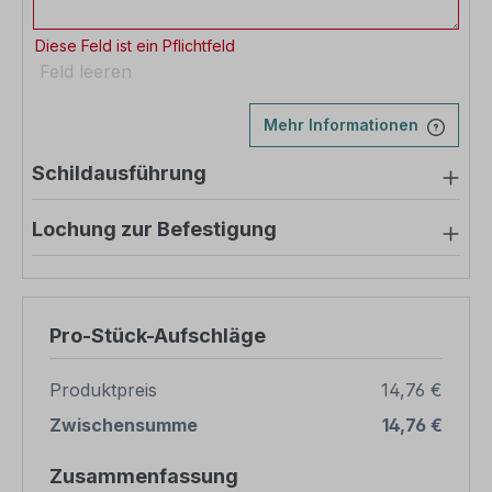
Diese Feld ist ein Pflichtfeld
Feld leeren
Mehr Informationen
Schildausführung
Lochung zur Befestigung
Pro-Stück-Aufschläge
Produktpreis
14,76 €
Zwischensumme
14,76 €
Zusammenfassung