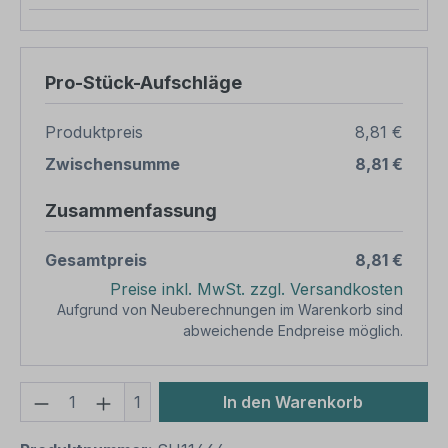
Pro-Stück-Aufschläge
Produktpreis
8,81 €
Zwischensumme
8,81 €
Zusammenfassung
Gesamtpreis
8,81 €
Preise inkl. MwSt. zzgl. Versandkosten
Aufgrund von Neuberechnungen im Warenkorb sind
abweichende Endpreise möglich.
Produkt Anzahl: Gib den gewünschten We
1
In den Warenkorb