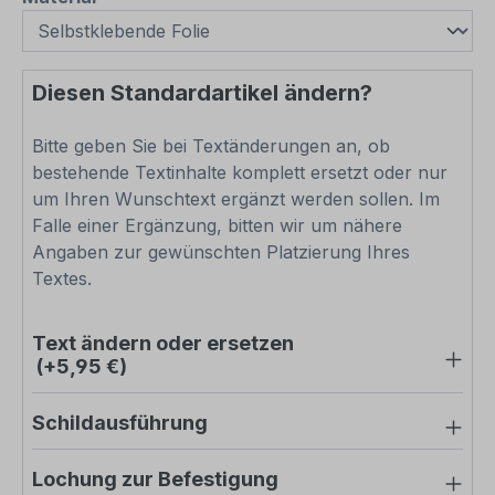
Diesen Standardartikel ändern?
Bitte geben Sie bei Textänderungen an, ob
bestehende Textinhalte komplett ersetzt oder nur
um Ihren Wunschtext ergänzt werden sollen. Im
Falle einer Ergänzung, bitten wir um nähere
Angaben zur gewünschten Platzierung Ihres
Textes.
Text ändern oder ersetzen
(+5,95 €)
Schildausführung
Lochung zur Befestigung