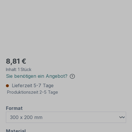
8,81 €
Inhalt:
1 Stück
Sie benötigen ein Angebot?
Lieferzeit 5-7 Tage
Produktionszeit 2-5 Tage
auswählen
Format
auswählen
Material