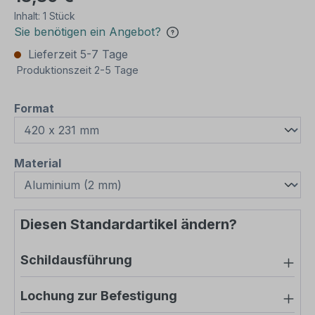
Inhalt:
1 Stück
Sie benötigen ein Angebot?
Lieferzeit 5-7 Tage
Produktionszeit 2-5 Tage
auswählen
Format
auswählen
Material
Diesen Standardartikel ändern?
Schildausführung
Lochung zur Befestigung