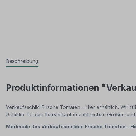
Beschreibung
Produktinformationen "Verkauf
Verkaufsschild Frische Tomaten - Hier erhältlich. Wir 
Schilder für den Eierverkauf in zahlreichen Größen un
Merkmale
des Verkaufsschildes Frische Tomaten - Hie