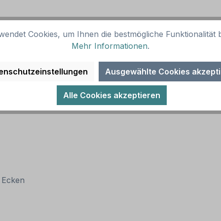
wendet Cookies, um Ihnen die bestmögliche Funktionalität b
Mehr Informationen
.
(RA 1)
enschutzeinstellungen
Ausgewählte Cookies akzept
Alle Cookies akzeptieren
n Ecken