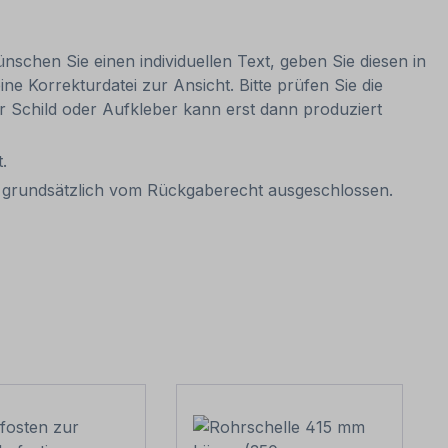
nschen Sie einen individuellen Text, geben Sie diesen in
ne Korrekturdatei zur Ansicht. Bitte prüfen Sie die
Ihr Schild oder Aufkleber kann erst dann produziert
.
it grundsätzlich vom Rückgaberecht ausgeschlossen.