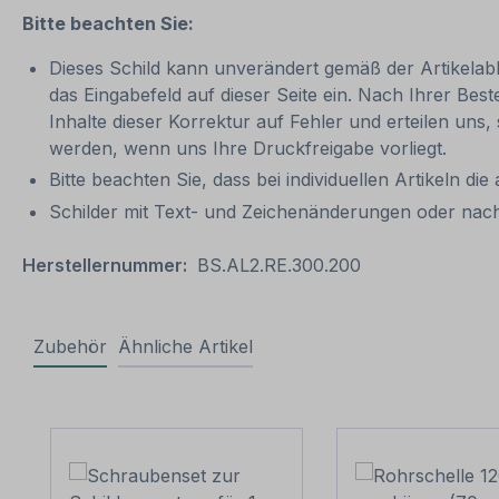
Bitte beachten Sie:
Dieses Schild kann unverändert gemäß der Artikelabbi
das Eingabefeld auf dieser Seite ein. Nach Ihrer Bes
Inhalte dieser Korrektur auf Fehler und erteilen uns,
werden, wenn uns Ihre Druckfreigabe vorliegt.
Bitte beachten Sie, dass bei individuellen Artikeln die
Schilder mit Text- und Zeichenänderungen oder nach
Herstellernummer:
BS.AL2.RE.300.200
Zubehör
Ähnliche Artikel
Produktgalerie überspringen