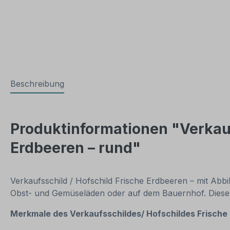
Beschreibung
Produktinformationen "Verkauf
Erdbeeren – rund"
Verkaufsschild / Hofschild Frische Erdbeeren – mit Abb
Obst- und Gemüseläden oder auf dem Bauernhof. Dieses 
Merkmale des
Verkaufsschildes/ Hofschildes Frische