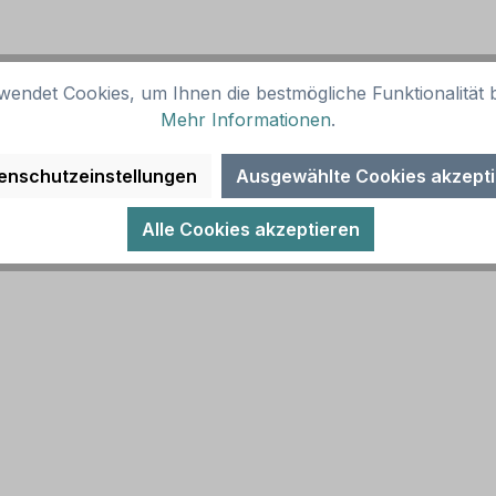
wendet Cookies, um Ihnen die bestmögliche Funktionalität b
Mehr Informationen
.
enschutzeinstellungen
Ausgewählte Cookies akzept
Alle Cookies akzeptieren