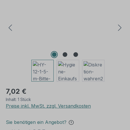
7,02 €
Inhalt:
1 Stück
Preise inkl. MwSt. zzgl. Versandkosten
Sie benötigen ein Angebot?