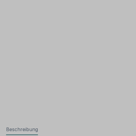
Beschreibung