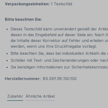
Verpackungseinheiten:
1 Textschild
Bitte beachten Sie:
Dieses Textschild kann unverändert gemäß der Artikel
diesen in das Eingabefeld auf dieser Seite ein. Nach 
die Inhalte dieser Korrektur auf Fehler und erteilen 
werden, wenn uns Ihre Druckfreigabe vorliegt.
Bitte beachten Sie, dass bei individuellen Artikeln die
Schilder mit Text- und Zeichenänderungen oder nach
Sie benötigen Informationen zur Sicherheitskennz
Herstellernummer:
BS.SKF.RE.150.100
Zubehör
Ähnliche Artikel