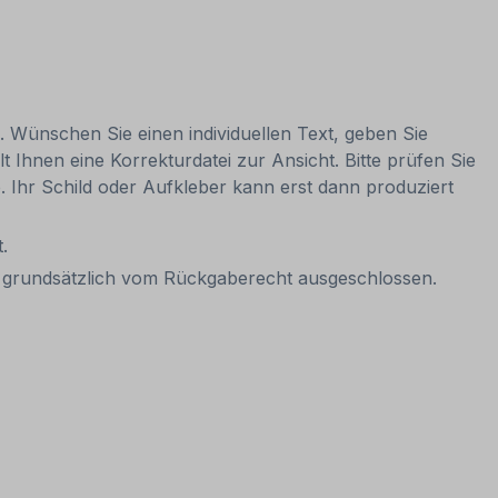
n. Wünschen Sie einen individuellen Text, geben Sie
t Ihnen eine Korrekturdatei zur Ansicht. Bitte prüfen Sie
be. Ihr Schild oder Aufkleber kann erst dann produziert
.
it grundsätzlich vom Rückgaberecht ausgeschlossen.