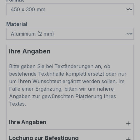
auswählen
Material
Ihre Angaben
Bitte geben Sie bei Textänderungen an, ob
bestehende Textinhalte komplett ersetzt oder nur
um Ihren Wunschtext ergänzt werden sollen. Im
Falle einer Ergänzung, bitten wir um nähere
Angaben zur gewünschten Platzierung Ihres
Textes.
Ihre Angaben
Lochung zur Befestigung