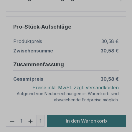
Pro-Stück-Aufschläge
Produktpreis
30,58 €
Zwischensumme
30,58 €
Zusammenfassung
Gesamtpreis
30,58 €
Preise inkl. MwSt. zzgl. Versandkosten
Aufgrund von Neuberechnungen im Warenkorb sind
abweichende Endpreise möglich.
Produkt Anzahl: Gib den gewünschten We
1
In den Warenkorb