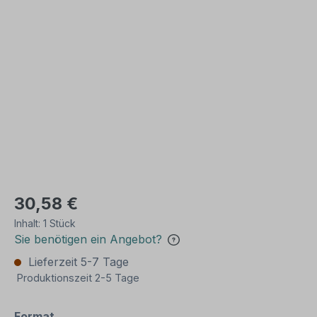
Bildergalerie überspringen
30,58 €
Inhalt:
1 Stück
Sie benötigen ein Angebot?
Lieferzeit 5-7 Tage
Produktionszeit 2-5 Tage
auswählen
Format