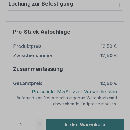
Lochung zur Befestigung
Pro-Stück-Aufschläge
Produktpreis
12,50 €
Zwischensumme
12,50 €
Zusammenfassung
Gesamtpreis
12,50 €
Preise inkl. MwSt. zzgl. Versandkosten
Aufgrund von Neuberechnungen im Warenkorb sind
abweichende Endpreise möglich.
Produkt Anzahl: Gib den gewünschten We
1
In den Warenkorb