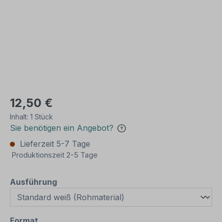
12,50 €
Inhalt:
1 Stück
Sie benötigen ein Angebot?
Lieferzeit 5-7 Tage
Produktionszeit 2-5 Tage
auswählen
Ausführung
auswählen
Format