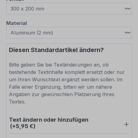
auswählen
Material
Diesen Standardartikel ändern?
Bitte geben Sie bei Textänderungen an, ob
bestehende Textinhalte komplett ersetzt oder nur
um Ihren Wunschtext ergänzt werden sollen. Im
Falle einer Ergänzung, bitten wir um nähere
Angaben zur gewünschten Platzierung Ihres
Textes.
Text ändern oder hinzufügen
(+5,95 €)