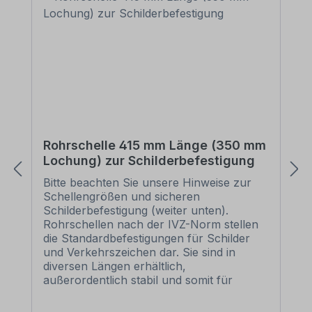
Rohrschelle 415 mm Länge (350 mm
Lochung) zur Schilderbefestigung
Bitte beachten Sie unsere Hinweise zur
Schellengrößen und sicheren
Schilderbefestigung (weiter unten).
Rohrschellen nach der IVZ-Norm stellen
die Standardbefestigungen für Schilder
und Verkehrszeichen dar. Sie sind in
diversen Längen erhältlich,
außerordentlich stabil und somit für
dauerhafte Befestigungen von
Aluminiumschildern bestens geeignet. Für