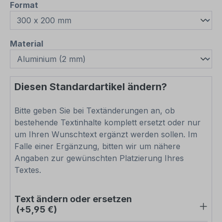
auswählen
Format
auswählen
Material
Diesen Standardartikel ändern?
Bitte geben Sie bei Textänderungen an, ob
bestehende Textinhalte komplett ersetzt oder nur
um Ihren Wunschtext ergänzt werden sollen. Im
Falle einer Ergänzung, bitten wir um nähere
Angaben zur gewünschten Platzierung Ihres
Textes.
Text ändern oder ersetzen
(+5,95 €)