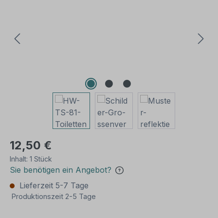
12,50 €
Inhalt:
1 Stück
Sie benötigen ein Angebot?
Lieferzeit 5-7 Tage
Produktionszeit 2-5 Tage