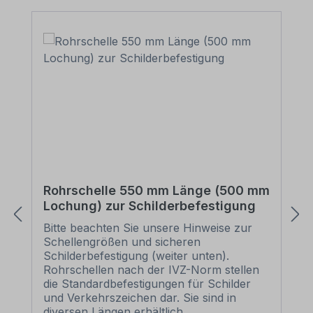
Rohrschelle 550 mm Länge (500 mm
Lochung) zur Schilderbefestigung
Bitte beachten Sie unsere Hinweise zur
Schellengrößen und sicheren
Schilderbefestigung (weiter unten).
Rohrschellen nach der IVZ-Norm stellen
die Standardbefestigungen für Schilder
und Verkehrszeichen dar. Sie sind in
diversen Längen erhältlich,