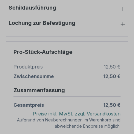
Schildausführung
Lochung zur Befestigung
Pro-Stück-Aufschläge
Produktpreis
12,50 €
Zwischensumme
12,50 €
Zusammenfassung
Gesamtpreis
12,50 €
Preise inkl. MwSt. zzgl. Versandkosten
Aufgrund von Neuberechnungen im Warenkorb sind
abweichende Endpreise möglich.