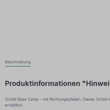
Beschreibung
Produktinformationen "Hinweis
Schild Base Camp – mit Richtungspfeilen. Dieses Schild
erhältlich.