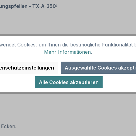
ungspfeilen - TX-A-350:
wendet Cookies, um Ihnen die bestmögliche Funktionalität b
Mehr Informationen
.
enschutzeinstellungen
Ausgewählte Cookies akzept
Alle Cookies akzeptieren
 Ecken.