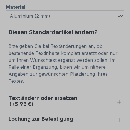
auswählen
Material
Diesen Standardartikel ändern?
Bitte geben Sie bei Textänderungen an, ob
bestehende Textinhalte komplett ersetzt oder nur
um Ihren Wunschtext ergänzt werden sollen. Im
Falle einer Ergänzung, bitten wir um nähere
Angaben zur gewünschten Platzierung Ihres
Textes.
Text ändern oder ersetzen
(+5,95 €)
Lochung zur Befestigung