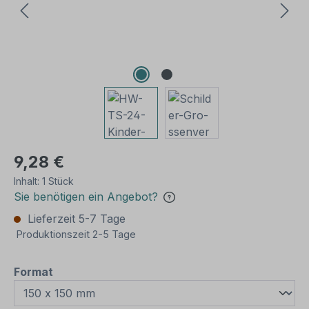
9,28 €
Inhalt:
1 Stück
Sie benötigen ein Angebot?
Lieferzeit 5-7 Tage
Produktionszeit 2-5 Tage
auswählen
Format