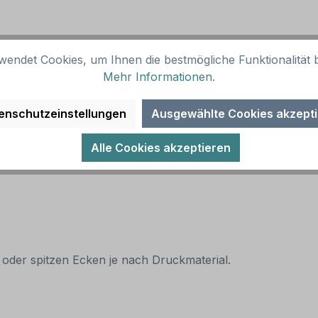
wendet Cookies, um Ihnen die bestmögliche Funktionalität b
ernative Ausführungen sind möglich.
Mehr Informationen
.
enschutzeinstellungen
Ausgewählte Cookies akzept
Alle Cookies akzeptieren
 oder spitzen Ecken je nach Druckmaterial.