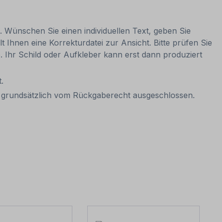
n. Wünschen Sie einen individuellen Text, geben Sie
t Ihnen eine Korrekturdatei zur Ansicht. Bitte prüfen Sie
be. Ihr Schild oder Aufkleber kann erst dann produziert
.
it grundsätzlich vom Rückgaberecht ausgeschlossen.