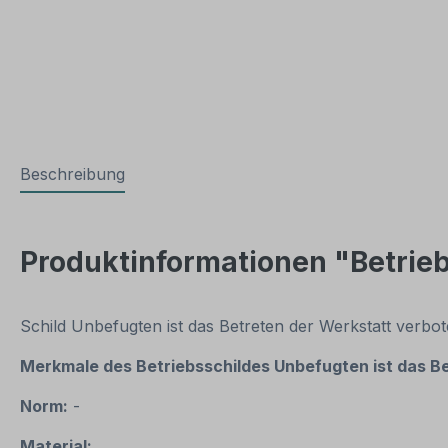
Beschreibung
Produktinformationen "Betrieb
Schild Unbefugten ist das Betreten der Werkstatt verbo
Merkmale des
Betriebsschildes Unbefugten ist das B
Norm:
-
Material: