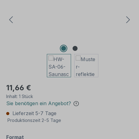
11,66 €
Inhalt:
1 Stück
Sie benötigen ein Angebot?
Lieferzeit 5-7 Tage
Produktionszeit 2-5 Tage
auswählen
Format