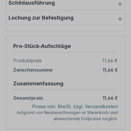
Schildausführung
Lochung zur Befestigung
Pro-Stück-Aufschläge
Produktpreis
11,66 €
Zwischensumme
11,66 €
Zusammenfassung
Gesamtpreis
11,66 €
Preise inkl. MwSt. zzgl. Versandkosten
Aufgrund von Neuberechnungen im Warenkorb sind
abweichende Endpreise möglich.