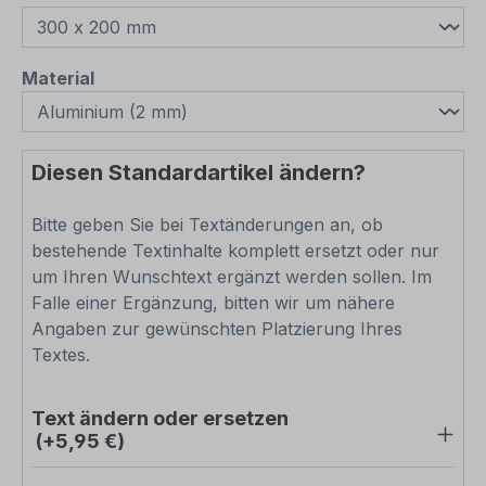
auswählen
Material
Diesen Standardartikel ändern?
Bitte geben Sie bei Textänderungen an, ob
bestehende Textinhalte komplett ersetzt oder nur
um Ihren Wunschtext ergänzt werden sollen. Im
Falle einer Ergänzung, bitten wir um nähere
Angaben zur gewünschten Platzierung Ihres
Textes.
Text ändern oder ersetzen
(+5,95 €)