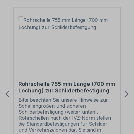
Rohrschelle 755 mm Länge (700 mm
Lochung) zur Schilderbefestigung
Bitte beachten Sie unsere Hinweise zur
Schellengrößen und sicheren
Schilderbefestigung (weiter unten).
Rohrschellen nach der IVZ-Norm stellen
die Standardbefestigungen für Schilder
und Verkehrszeichen dar. Sie sind in