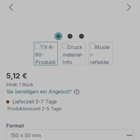
5,12 €
Inhalt:
1 Stück
Sie benötigen ein Angebot?
Lieferzeit 5-7 Tage
Produktionszeit 2-5 Tage
auswählen
Format