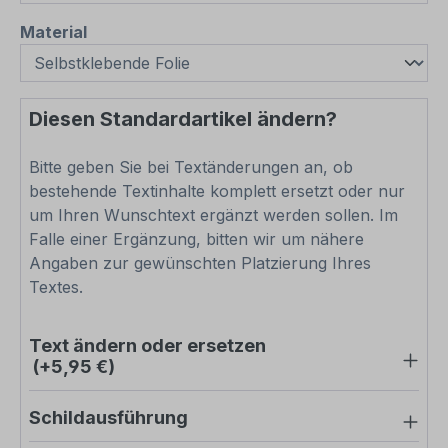
auswählen
Material
Diesen Standardartikel ändern?
Bitte geben Sie bei Textänderungen an, ob
bestehende Textinhalte komplett ersetzt oder nur
um Ihren Wunschtext ergänzt werden sollen. Im
Falle einer Ergänzung, bitten wir um nähere
Angaben zur gewünschten Platzierung Ihres
Textes.
Text ändern oder ersetzen
(+5,95 €)
Schildausführung