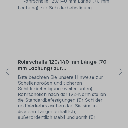
Rohrschelle 120/140 mm Länge (70
mm Lochung) zur
Schilderbefestigung
Bitte beachten Sie unsere Hinweise zur
Schellengrößen und sicheren
Schilderbefestigung (weiter unten).
Rohrschellen nach der IVZ-Norm stellen
die Standardbefestigungen für Schilder
und Verkehrszeichen dar. Sie sind in
diversen Längen erhältlich,
außerordentlich stabil und somit für
dauerhafte Befestigungen von