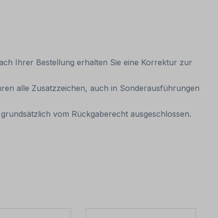
ach Ihrer Bestellung erhalten Sie eine Korrektur zur
führen alle Zusatzzeichen, auch in Sonderausführungen
mit grundsätzlich vom Rückgaberecht ausgeschlossen.