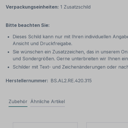
Verpackungseinheiten:
1 Zusatzschild
Bitte beachten Sie:
Dieses Schild kann nur mit Ihren individuellen Angab
Ansicht und Druckfreigabe.
Sie wünschen ein Zusatzzeichen, das in unserem Onli
und Sondergrößen. Gerne unterbreiten wir Ihnen ei
Schilder mit Text- und Zeichenänderungen oder nach
Herstellernummer:
BS.AL2.RE.420.315
Zubehör
Ähnliche Artikel
Produktgalerie überspringen