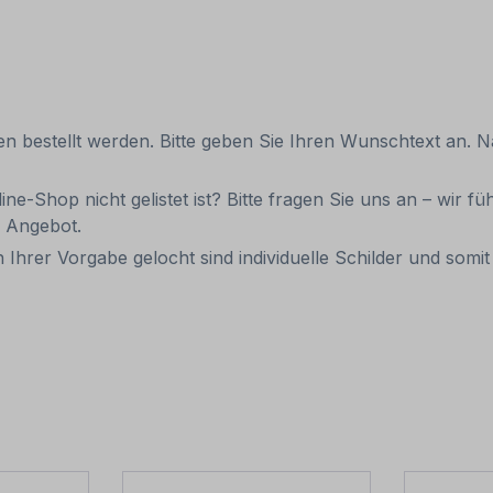
en bestellt werden. Bitte geben Sie Ihren Wunschtext an. N
ne-Shop nicht gelistet ist? Bitte fragen Sie uns an – wir 
n Angebot.
 Ihrer Vorgabe gelocht sind individuelle Schilder und so