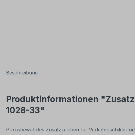
Beschreibung
Produktinformationen "Zusatzze
1028-33"
Praxisbewährtes Zusatzzeichen für Verkehrsschilder oder