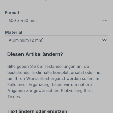
auswählen
Format
auswählen
Material
Diesen Artikel ändern?
Bitte geben Sie bei Textänderungen an, ob
bestehende Textinhalte komplett ersetzt oder nur
um Ihren Wunschtext ergänzt werden sollen. Im
Falle einer Ergänzung, bitten wir um nähere
Angaben zur gewünschten Platzierung Ihres
Textes.
Text ändern oder ersetzen