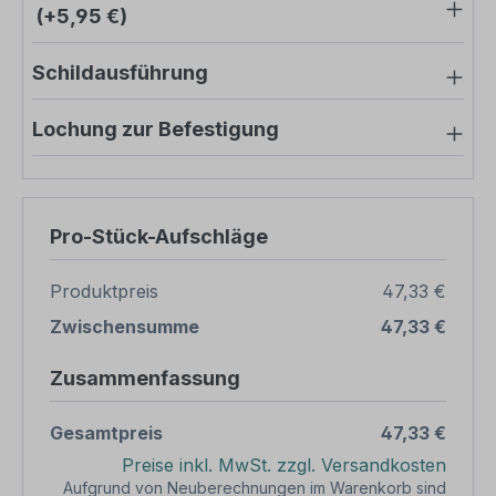
(+5,95 €)
Schildausführung
Lochung zur Befestigung
Pro-Stück-Aufschläge
Produktpreis
47,33 €
Zwischensumme
47,33 €
Zusammenfassung
Gesamtpreis
47,33 €
Preise inkl. MwSt. zzgl. Versandkosten
Aufgrund von Neuberechnungen im Warenkorb sind