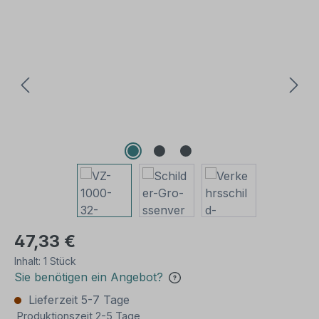
Bildergalerie überspringen
47,33 €
Inhalt:
1 Stück
Sie benötigen ein Angebot?
Lieferzeit 5-7 Tage
Produktionszeit 2-5 Tage