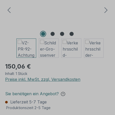
150,06 €
Inhalt:
1 Stück
Preise inkl. MwSt. zzgl. Versandkosten
Sie benötigen ein Angebot?
Lieferzeit 5-7 Tage
Produktionszeit 2-5 Tage