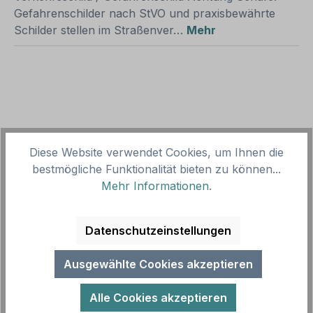
Gefahrenschilder nach StVO und praxisbewährte
Schilder stellen im Straßenver…
Mehr
Produktgalerie überspringen
Zubehör
Diese Website verwendet Cookies, um Ihnen die
bestmögliche Funktionalität bieten zu können...
Mehr Informationen
.
Datenschutzeinstellungen
Ausgewählte Cookies akzeptieren
Alle Cookies akzeptieren