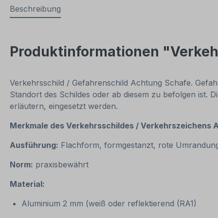
Beschreibung
Produktinformationen "Verkeh
Verkehrsschild / Gefahrenschild Achtung Schafe. Gefah
Standort des Schildes oder ab diesem zu befolgen ist. D
erläutern, eingesetzt werden.
Merkmale des Verkehrsschildes / Verkehrszeichens 
Ausführung:
Flachform, formgestanzt, rote Umrandun
Norm:
praxisbewährt
Material:
Aluminium 2 mm (weiß oder reflektierend (RA1)