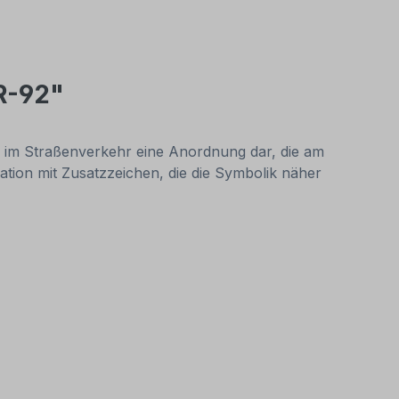
R-92"
n im Straßenverkehr eine Anordnung dar, die am
ation mit Zusatzzeichen, die die Symbolik näher