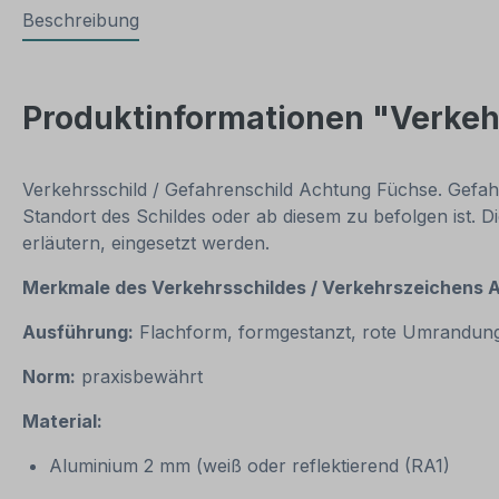
Beschreibung
Produktinformationen "Verkeh
Verkehrsschild / Gefahrenschild Achtung Füchse. Gefah
Standort des Schildes oder ab diesem zu befolgen ist. D
erläutern, eingesetzt werden.
Merkmale des Verkehrsschildes / Verkehrszeichens 
Ausführung:
Flachform, formgestanzt, rote Umrandun
Norm:
praxisbewährt
Material:
Aluminium 2 mm (weiß oder reflektierend (RA1)