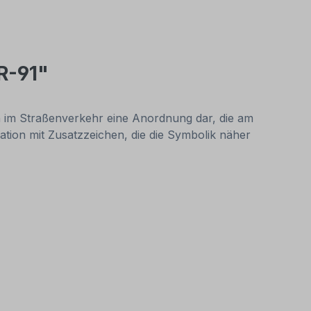
R-91"
n im Straßenverkehr eine Anordnung dar, die am
ation mit Zusatzzeichen, die die Symbolik näher