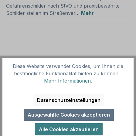
Gefahrenschilder nach StVO und praxisbewährte
Schilder stellen im Straßenver…
Mehr
Produktgalerie überspringen
Zubehör
Diese Website verwendet Cookies, um Ihnen die
bestmögliche Funktionalität bieten zu können...
Mehr Informationen
.
Datenschutzeinstellungen
Ausgewählte Cookies akzeptieren
Alle Cookies akzeptieren