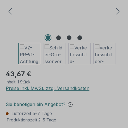
43,67 €
Inhalt:
1 Stück
Preise inkl. MwSt. zzgl. Versandkosten
Sie benötigen ein Angebot?
Lieferzeit 5-7 Tage
Produktionszeit 2-5 Tage