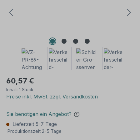
60,57 €
Inhalt:
1 Stück
Preise inkl. MwSt. zzgl. Versandkosten
Sie benötigen ein Angebot?
Lieferzeit 5-7 Tage
Produktionszeit 2-5 Tage