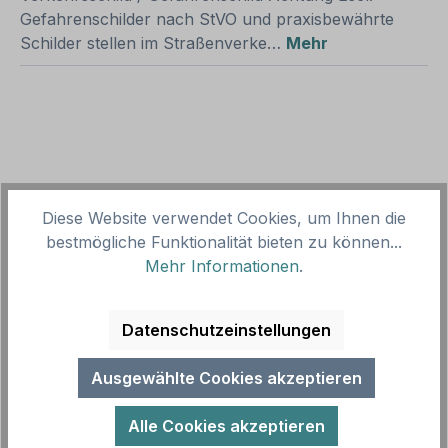
Gefahrenschilder nach StVO und praxisbewährte
Schilder stellen im Straßenverke…
Mehr
Produktgalerie überspringen
Zubehör
Diese Website verwendet Cookies, um Ihnen die
bestmögliche Funktionalität bieten zu können...
Mehr Informationen
.
Datenschutzeinstellungen
Ausgewählte Cookies akzeptieren
Alle Cookies akzeptieren