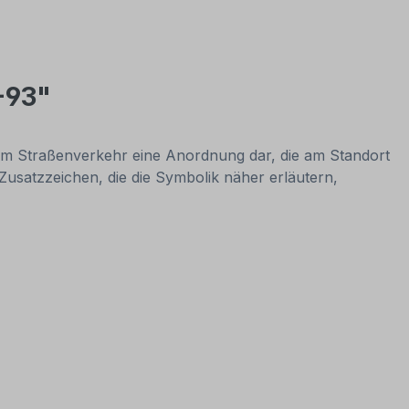
-93"
 im Straßenverkehr eine Anordnung dar, die am Standort
 Zusatzzeichen, die die Symbolik näher erläutern,