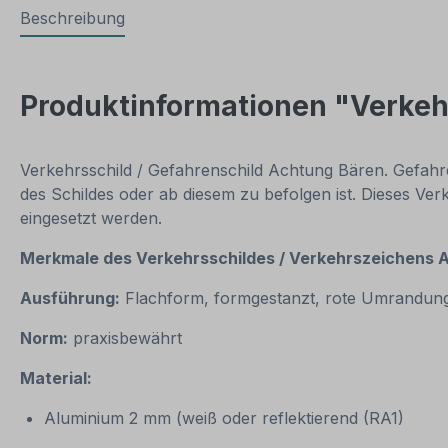
Beschreibung
Produktinformationen "Verkeh
Verkehrsschild / Gefahrenschild Achtung Bären. Gefahr
des Schildes oder ab diesem zu befolgen ist. Dieses Ver
eingesetzt werden.
Merkmale des Verkehrsschildes / Verkehrszeichens 
Ausführung:
Flachform, formgestanzt, rote Umrandun
Norm:
praxisbewährt
Material:
Aluminium 2 mm (weiß oder reflektierend (RA1)