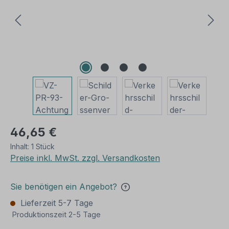
46,65 €
Inhalt:
1 Stück
Preise inkl. MwSt. zzgl. Versandkosten
Sie benötigen ein Angebot?
Lieferzeit 5-7 Tage
Produktionszeit 2-5 Tage