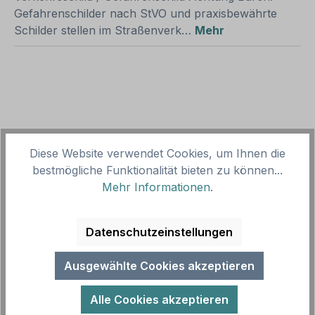
Gefahrenschilder nach StVO und praxisbewährte
Schilder stellen im Straßenverk…
Mehr
Produktgalerie überspringen
Zubehör
Diese Website verwendet Cookies, um Ihnen die
bestmögliche Funktionalität bieten zu können...
Mehr Informationen
.
Datenschutzeinstellungen
Ausgewählte Cookies akzeptieren
Alle Cookies akzeptieren