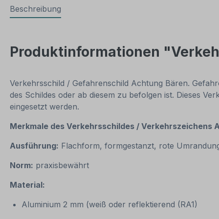
Beschreibung
Produktinformationen "Verkeh
Verkehrsschild / Gefahrenschild Achtung Bären. Gefahr
des Schildes oder ab diesem zu befolgen ist. Dieses Ver
eingesetzt werden.
Merkmale des Verkehrsschildes / Verkehrszeichens 
Ausführung:
Flachform, formgestanzt, rote Umrandun
Norm:
praxisbewährt
Material:
Aluminium 2 mm (weiß oder reflektierend (RA1)