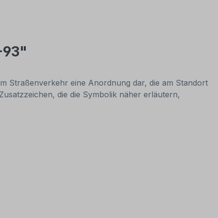
-93"
 im Straßenverkehr eine Anordnung dar, die am Standort
 Zusatzzeichen, die die Symbolik näher erläutern,