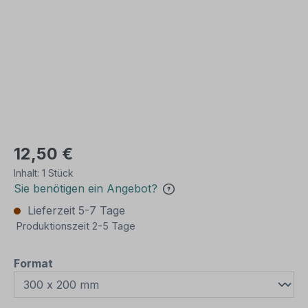
12,50 €
Inhalt:
1 Stück
Sie benötigen ein Angebot?
Lieferzeit 5-7 Tage
Produktionszeit 2-5 Tage
auswählen
Format