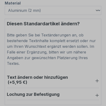
auswählen
Material
Diesen Standardartikel ändern?
Bitte geben Sie bei Textänderungen an, ob
bestehende Textinhalte komplett ersetzt oder nur
um Ihren Wunschtext ergänzt werden sollen. Im
Falle einer Ergänzung, bitten wir um nähere
Angaben zur gewünschten Platzierung Ihres
Textes.
Text ändern oder hinzufügen
(+5,95 €)
Lochung zur Befestigung