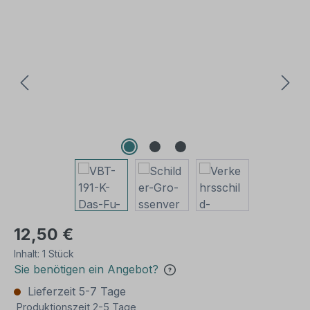
Bildergalerie überspringen
12,50 €
Inhalt:
1 Stück
Sie benötigen ein Angebot?
Lieferzeit 5-7 Tage
Produktionszeit 2-5 Tage