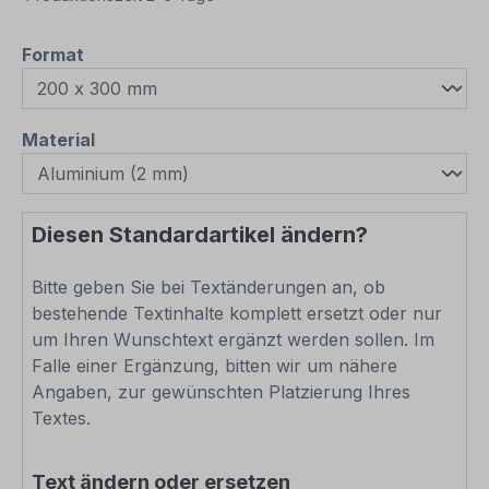
auswählen
Format
auswählen
Material
Diesen Standardartikel ändern?
Bitte geben Sie bei Textänderungen an, ob
bestehende Textinhalte komplett ersetzt oder nur
um Ihren Wunschtext ergänzt werden sollen. Im
Falle einer Ergänzung, bitten wir um nähere
Angaben, zur gewünschten Platzierung Ihres
Textes.
Text ändern oder ersetzen