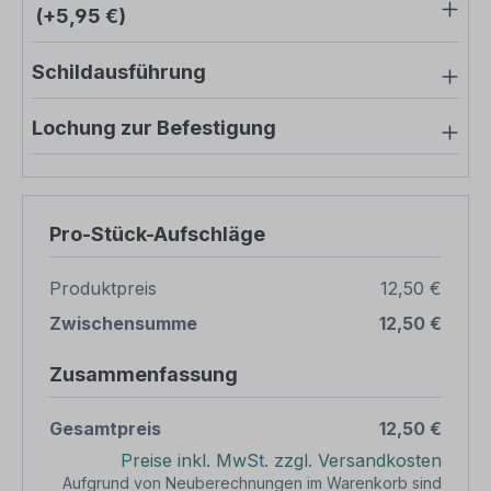
(+5,95 €)
Schildausführung
Lochung zur Befestigung
Pro-Stück-Aufschläge
Produktpreis
12,50 €
Zwischensumme
12,50 €
Zusammenfassung
Gesamtpreis
12,50 €
Preise inkl. MwSt. zzgl. Versandkosten
Aufgrund von Neuberechnungen im Warenkorb sind