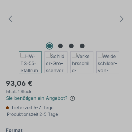
93,06 €
Inhalt:
1 Stück
Sie benötigen ein Angebot?
Lieferzeit 5-7 Tage
Produktionszeit 2-5 Tage
auswählen
Format