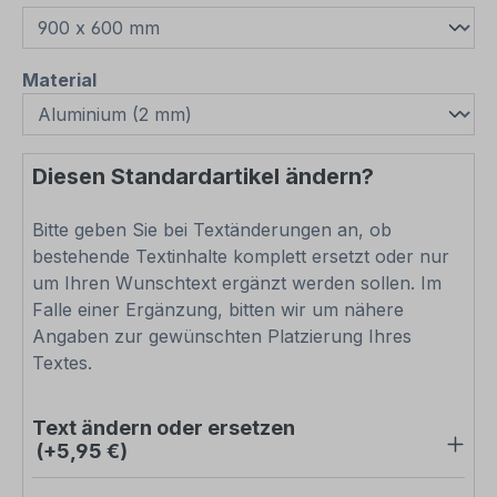
auswählen
Material
Diesen Standardartikel ändern?
Bitte geben Sie bei Textänderungen an, ob
bestehende Textinhalte komplett ersetzt oder nur
um Ihren Wunschtext ergänzt werden sollen. Im
Falle einer Ergänzung, bitten wir um nähere
Angaben zur gewünschten Platzierung Ihres
Textes.
Text ändern oder ersetzen
(+5,95 €)