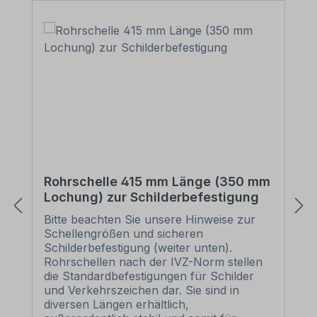
Rohrschelle 415 mm Länge (350 mm
Lochung) zur Schilderbefestigung
Bitte beachten Sie unsere Hinweise zur
Schellengrößen und sicheren
Schilderbefestigung (weiter unten).
Rohrschellen nach der IVZ-Norm stellen
die Standardbefestigungen für Schilder
und Verkehrszeichen dar. Sie sind in
diversen Längen erhältlich,