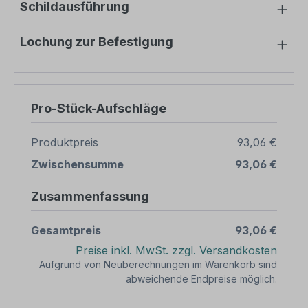
Schildausführung
Lochung zur Befestigung
Pro-Stück-Aufschläge
Produktpreis
93,06 €
Zwischensumme
93,06 €
Zusammenfassung
Gesamtpreis
93,06 €
Preise inkl. MwSt. zzgl. Versandkosten
Aufgrund von Neuberechnungen im Warenkorb sind
abweichende Endpreise möglich.