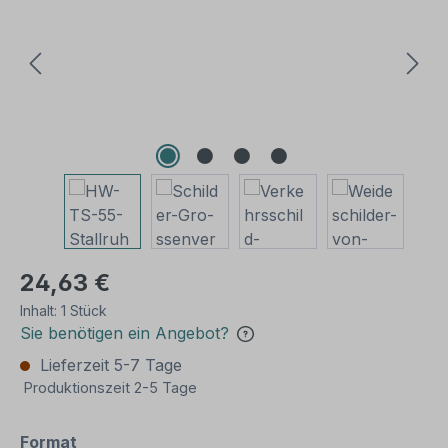
24,63 €
Inhalt:
1 Stück
Sie benötigen ein Angebot?
Lieferzeit 5-7 Tage
Produktionszeit 2-5 Tage
auswählen
Format