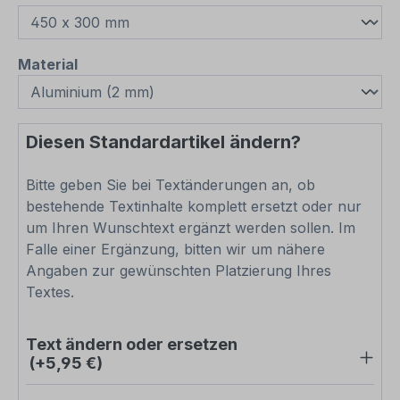
auswählen
Material
Diesen Standardartikel ändern?
Bitte geben Sie bei Textänderungen an, ob
bestehende Textinhalte komplett ersetzt oder nur
um Ihren Wunschtext ergänzt werden sollen. Im
Falle einer Ergänzung, bitten wir um nähere
Angaben zur gewünschten Platzierung Ihres
Textes.
Text ändern oder ersetzen
(+5,95 €)