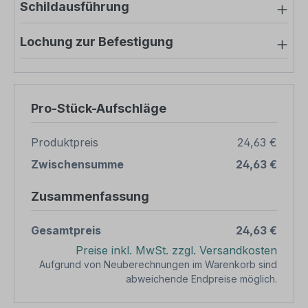
Schildausführung
Lochung zur Befestigung
Pro-Stück-Aufschläge
Produktpreis
24,63 €
Zwischensumme
24,63 €
Zusammenfassung
Gesamtpreis
24,63 €
Preise inkl. MwSt. zzgl. Versandkosten
Aufgrund von Neuberechnungen im Warenkorb sind
abweichende Endpreise möglich.