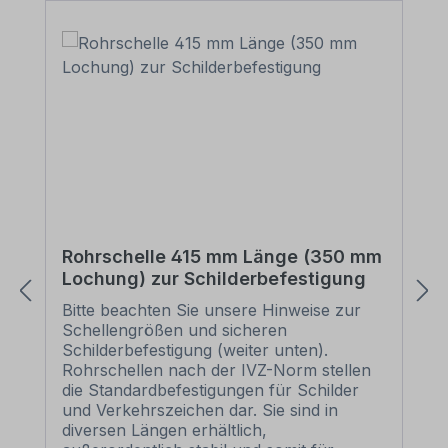
Rohrschelle 415 mm Länge (350 mm
Lochung) zur Schilderbefestigung
Bitte beachten Sie unsere Hinweise zur
Schellengrößen und sicheren
Schilderbefestigung (weiter unten).
Rohrschellen nach der IVZ-Norm stellen
die Standardbefestigungen für Schilder
und Verkehrszeichen dar. Sie sind in
diversen Längen erhältlich,