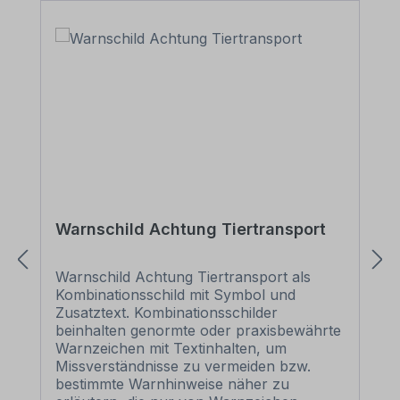
Warnschild Achtung Tiertransport
Warnschild Achtung Tiertransport als
Kombinationsschild mit Symbol und
Zusatztext. Kombinationsschilder
beinhalten genormte oder praxisbewährte
Warnzeichen mit Textinhalten, um
Missverständnisse zu vermeiden bzw.
bestimmte Warnhinweise näher zu