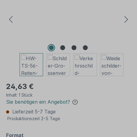
24,63 €
Inhalt:
1 Stück
Sie benötigen ein Angebot?
Lieferzeit 5-7 Tage
Produktionszeit 2-5 Tage
auswählen
Format