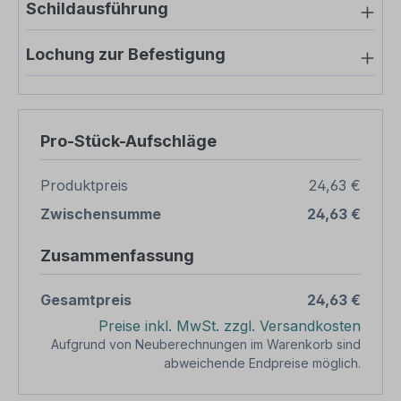
Schildausführung
Lochung zur Befestigung
Pro-Stück-Aufschläge
Produktpreis
24,63 €
Zwischensumme
24,63 €
Zusammenfassung
Gesamtpreis
24,63 €
Preise inkl. MwSt. zzgl. Versandkosten
Aufgrund von Neuberechnungen im Warenkorb sind
abweichende Endpreise möglich.