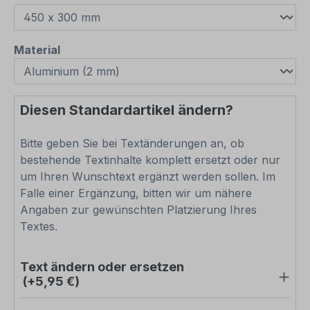
auswählen
Material
Diesen Standardartikel ändern?
Bitte geben Sie bei Textänderungen an, ob
bestehende Textinhalte komplett ersetzt oder nur
um Ihren Wunschtext ergänzt werden sollen. Im
Falle einer Ergänzung, bitten wir um nähere
Angaben zur gewünschten Platzierung Ihres
Textes.
Text ändern oder ersetzen
(+5,95 €)