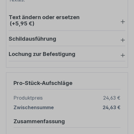
Text ändern oder ersetzen
(+5,95 €)
Schildausführung
Lochung zur Befestigung
Pro-Stück-Aufschläge
Produktpreis
24,63 €
Zwischensumme
24,63 €
Zusammenfassung