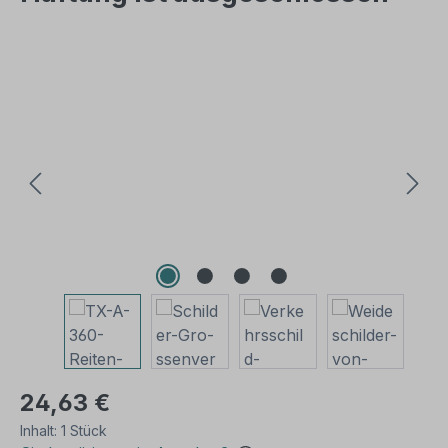
Bildergalerie überspringen
24,63 €
Inhalt:
1 Stück