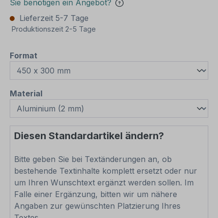
Sie benötigen ein Angebot?
Lieferzeit 5-7 Tage
Produktionszeit 2-5 Tage
auswählen
Format
auswählen
Material
Diesen Standardartikel ändern?
Bitte geben Sie bei Textänderungen an, ob
bestehende Textinhalte komplett ersetzt oder nur
um Ihren Wunschtext ergänzt werden sollen. Im
Falle einer Ergänzung, bitten wir um nähere
Angaben zur gewünschten Platzierung Ihres
Textes.