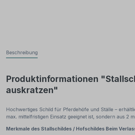
Beschreibung
Produktinformationen "Stallsch
auskratzen"
Hochwertiges Schild für Pferdehöfe und Ställe – erhältli
max. mittelfristigen Einsatz geeignet ist, sondern aus 
Merkmale des Stallschildes / Hofschildes Beim Verlas