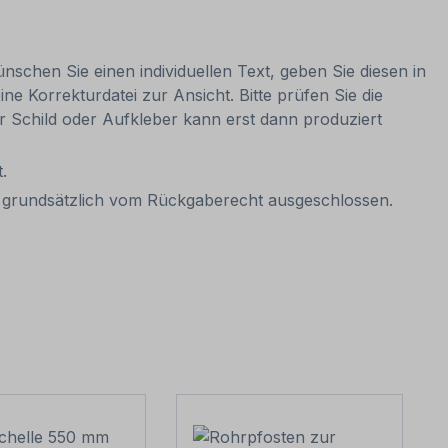
nschen Sie einen individuellen Text, geben Sie diesen in
ne Korrekturdatei zur Ansicht. Bitte prüfen Sie die
Ihr Schild oder Aufkleber kann erst dann produziert
.
it grundsätzlich vom Rückgaberecht ausgeschlossen.