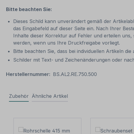
Bitte beachten Sie:
Dieses Schild kann unverändert gemäß der Artikelabbi
das Eingabefeld auf dieser Seite ein. Nach Ihrer Bes
Inhalte dieser Korrektur auf Fehler und erteilen uns,
werden, wenn uns Ihre Druckfreigabe vorliegt.
Bitte beachten Sie, dass bei individuellen Artikeln die
Schilder mit Text- und Zeichenänderungen oder nach
Herstellernummer:
BS.AL2.RE.750.500
Zubehör
Ähnliche Artikel
Produktgalerie überspringen