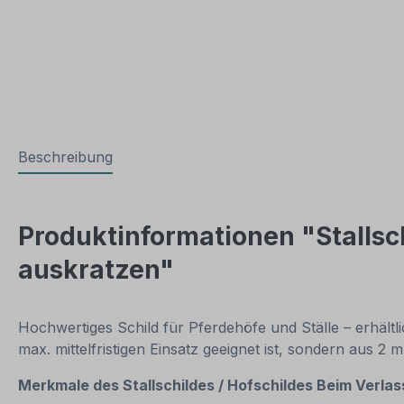
Beschreibung
Produktinformationen "Stallsch
auskratzen"
Hochwertiges Schild für Pferdehöfe und Ställe – erhältli
max. mittelfristigen Einsatz geeignet ist, sondern aus 
Merkmale des Stallschildes / Hofschildes Beim Verlas