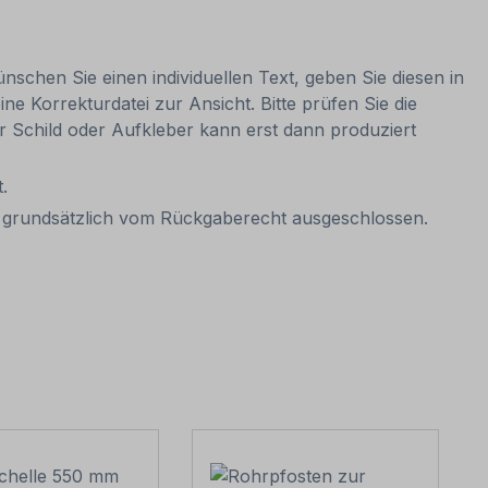
nschen Sie einen individuellen Text, geben Sie diesen in
ne Korrekturdatei zur Ansicht. Bitte prüfen Sie die
Ihr Schild oder Aufkleber kann erst dann produziert
.
it grundsätzlich vom Rückgaberecht ausgeschlossen.