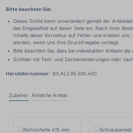
Bitte beachten Sie:
Dieses Schild kann unverändert gemäß der Artikelabbi
das Eingabefeld auf dieser Seite ein. Nach Ihrer Bes
Inhalte dieser Korrektur auf Fehler und erteilen uns,
werden, wenn uns Ihre Druckfreigabe vorliegt.
Bitte beachten Sie, dass bei individuellen Artikeln die
Schilder mit Text- und Zeichenänderungen oder nach
Herstellernummer:
BS.AL2.RE.600.400
Zubehör
Ähnliche Artikel
Produktgalerie überspringen