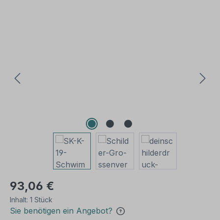
Bildergalerie überspringen
93,06 €
Inhalt:
1 Stück
Sie benötigen ein Angebot?