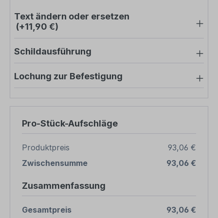
Text ändern oder ersetzen
(+11,90 €)
Schildausführung
Lochung zur Befestigung
Pro-Stück-Aufschläge
Produktpreis
93,06 €
Zwischensumme
93,06 €
Zusammenfassung
Gesamtpreis
93,06 €