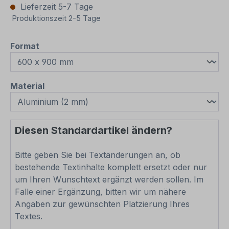
Lieferzeit 5-7 Tage
Produktionszeit 2-5 Tage
auswählen
Format
auswählen
Material
Diesen Standardartikel ändern?
Bitte geben Sie bei Textänderungen an, ob
bestehende Textinhalte komplett ersetzt oder nur
um Ihren Wunschtext ergänzt werden sollen. Im
Falle einer Ergänzung, bitten wir um nähere
Angaben zur gewünschten Platzierung Ihres
Textes.