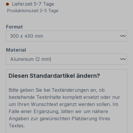
Lieferzeit 5-7 Tage
Produktionszeit 2-5 Tage
auswählen
Format
auswählen
Material
Diesen Standardartikel ändern?
Bitte geben Sie bei Textänderungen an, ob
bestehende Textinhalte komplett ersetzt oder nur
um Ihren Wunschtext ergänzt werden sollen. Im
Falle einer Ergänzung, bitten wir um nähere
Angaben zur gewünschten Platzierung Ihres
Textes.