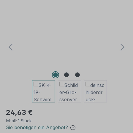
Bildergalerie überspringen
24,63 €
Inhalt:
1 Stück
Sie benötigen ein Angebot?