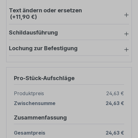
Text ändern oder ersetzen
(+11,90 €)
Schildausführung
Lochung zur Befestigung
Pro-Stück-Aufschläge
Produktpreis
24,63 €
Zwischensumme
24,63 €
Zusammenfassung
Gesamtpreis
24,63 €