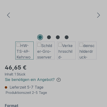
46,65 €
Inhalt:
1 Stück
Sie benötigen ein Angebot?
Lieferzeit 5-7 Tage
Produktionszeit 2-5 Tage
auswählen
Format