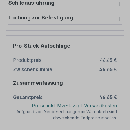
Schildausführung
Lochung zur Befestigung
Pro-Stück-Aufschläge
Produktpreis
46,65 €
Zwischensumme
46,65 €
Zusammenfassung
Gesamtpreis
46,65 €
Preise inkl. MwSt. zzgl. Versandkosten
Aufgrund von Neuberechnungen im Warenkorb sind
abweichende Endpreise möglich.