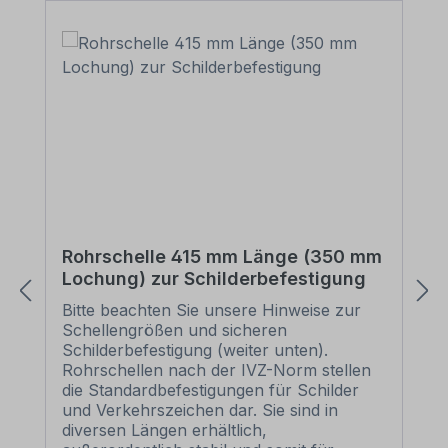
Rohrschelle 415 mm Länge (350 mm
Lochung) zur Schilderbefestigung
Bitte beachten Sie unsere Hinweise zur
Schellengrößen und sicheren
Schilderbefestigung (weiter unten).
Rohrschellen nach der IVZ-Norm stellen
die Standardbefestigungen für Schilder
und Verkehrszeichen dar. Sie sind in
diversen Längen erhältlich,