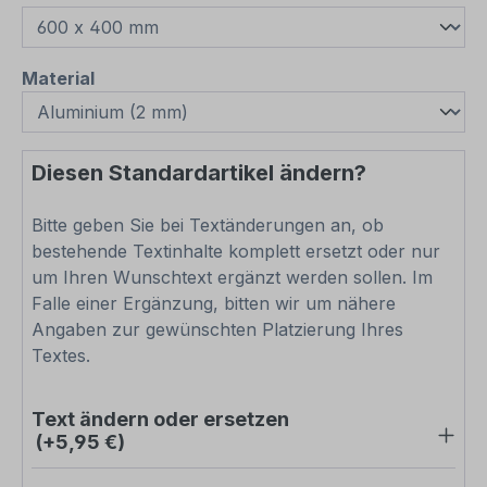
auswählen
Material
Diesen Standardartikel ändern?
Bitte geben Sie bei Textänderungen an, ob
bestehende Textinhalte komplett ersetzt oder nur
um Ihren Wunschtext ergänzt werden sollen. Im
Falle einer Ergänzung, bitten wir um nähere
Angaben zur gewünschten Platzierung Ihres
Textes.
Text ändern oder ersetzen
(+5,95 €)