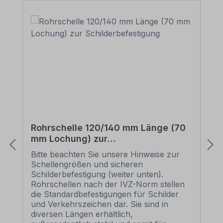
Rohrschelle 120/140 mm Länge (70
mm Lochung) zur
Schilderbefestigung
Bitte beachten Sie unsere Hinweise zur
Schellengrößen und sicheren
Schilderbefestigung (weiter unten).
Rohrschellen nach der IVZ-Norm stellen
die Standardbefestigungen für Schilder
und Verkehrszeichen dar. Sie sind in
diversen Längen erhältlich,