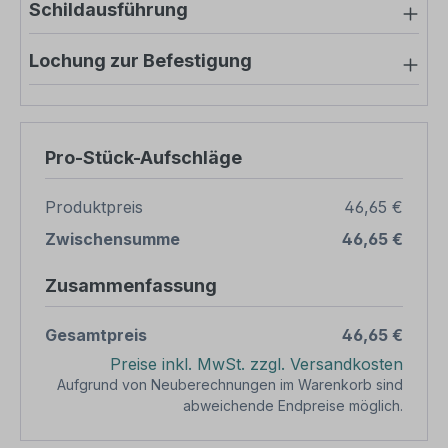
Schildausführung
Lochung zur Befestigung
Pro-Stück-Aufschläge
Produktpreis
46,65 €
Zwischensumme
46,65 €
Zusammenfassung
Gesamtpreis
46,65 €
Preise inkl. MwSt. zzgl. Versandkosten
Aufgrund von Neuberechnungen im Warenkorb sind
abweichende Endpreise möglich.