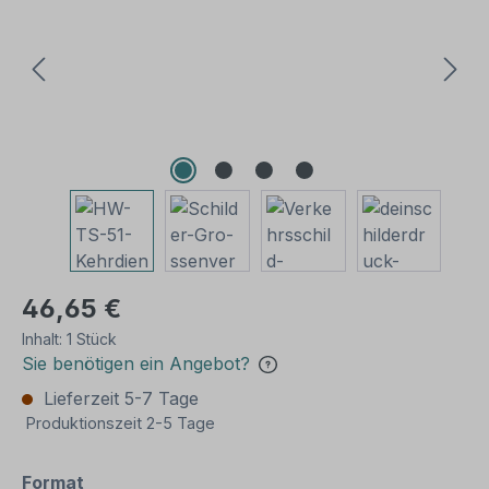
46,65 €
Inhalt:
1 Stück
Sie benötigen ein Angebot?
Lieferzeit 5-7 Tage
Produktionszeit 2-5 Tage
auswählen
Format