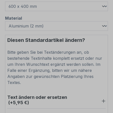
auswählen
Material
Diesen Standardartikel ändern?
Bitte geben Sie bei Textänderungen an, ob
bestehende Textinhalte komplett ersetzt oder nur
um Ihren Wunschtext ergänzt werden sollen. Im
Falle einer Ergänzung, bitten wir um nähere
Angaben zur gewünschten Platzierung Ihres
Textes.
Text ändern oder ersetzen
(+5,95 €)