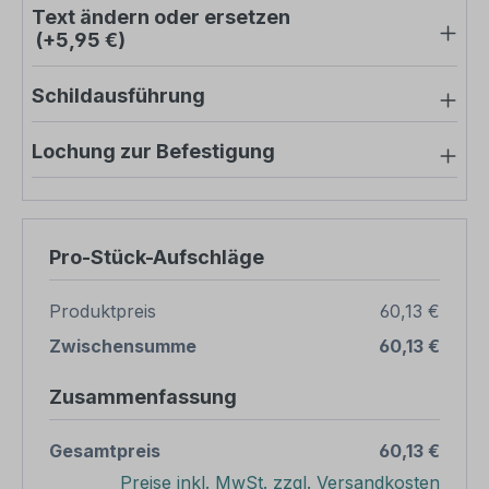
Text ändern oder ersetzen
(+5,95 €)
Schildausführung
Lochung zur Befestigung
Pro-Stück-Aufschläge
Produktpreis
60,13 €
Zwischensumme
60,13 €
Zusammenfassung
Gesamtpreis
60,13 €
Preise inkl. MwSt. zzgl. Versandkosten