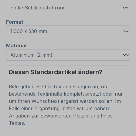
auswählen
Format
auswählen
Material
Diesen Standardartikel ändern?
Bitte geben Sie bei Textänderungen an, ob
bestehende Textinhalte komplett ersetzt oder nur
um Ihren Wunschtext ergänzt werden sollen. Im
Falle einer Ergänzung, bitten wir um nähere
Angaben zur gewünschten Platzierung Ihres
Textes.