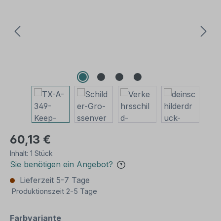
60,13 €
Inhalt:
1 Stück
Sie benötigen ein Angebot?
Lieferzeit 5-7 Tage
Produktionszeit 2-5 Tage
auswählen
Farbvariante