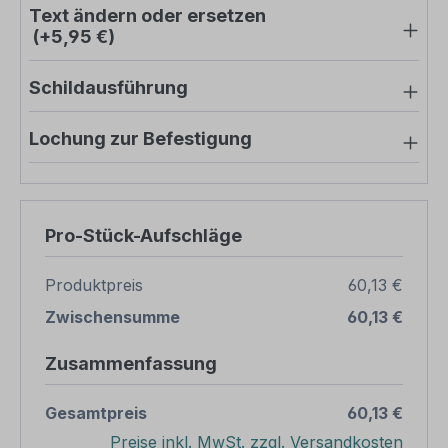
Text ändern oder ersetzen
(+5,95 €)
Schildausführung
Lochung zur Befestigung
Pro-Stück-Aufschläge
Produktpreis
60,13 €
Zwischensumme
60,13 €
Zusammenfassung
Gesamtpreis
60,13 €
Preise inkl. MwSt. zzgl. Versandkosten