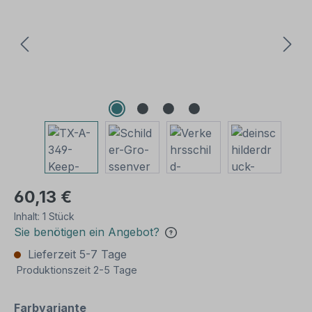
60,13 €
Inhalt:
1 Stück
Sie benötigen ein Angebot?
Lieferzeit 5-7 Tage
Produktionszeit 2-5 Tage
auswählen
Farbvariante