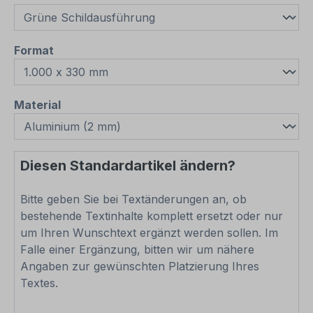
auswählen
Format
auswählen
Material
Diesen Standardartikel ändern?
Bitte geben Sie bei Textänderungen an, ob
bestehende Textinhalte komplett ersetzt oder nur
um Ihren Wunschtext ergänzt werden sollen. Im
Falle einer Ergänzung, bitten wir um nähere
Angaben zur gewünschten Platzierung Ihres
Textes.